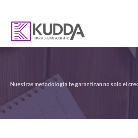
Nuestras metodología te garantizan no solo el crec