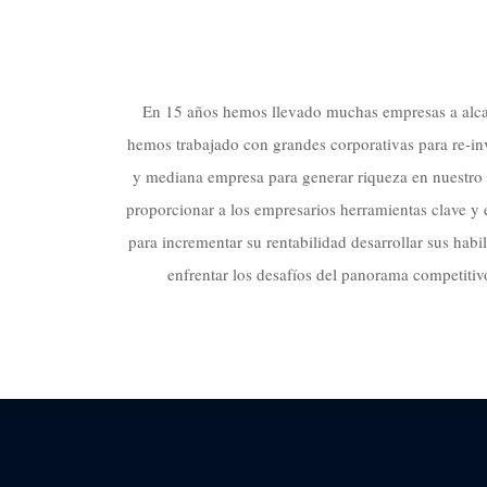
En 15 años hemos llevado muchas empresas a alcan
hemos trabajado con grandes corporativas para re-in
y mediana empresa para generar riqueza en nuestro p
proporcionar a los empresarios herramientas clave y 
para incrementar su rentabilidad desarrollar sus habil
enfrentar los desafíos del panorama competitiv