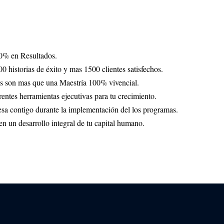
0% en Resultados.
 historias de éxito y mas 1500 clientes satisfechos.
s son mas que una Maestría 100% vivencial.
entes herramientas ejecutivas para tu crecimiento.
a contigo durante la implementación del los programas.
 un desarrollo integral de tu capital humano.