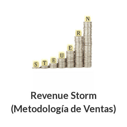
Revenue Storm
(Metodología de Ventas)