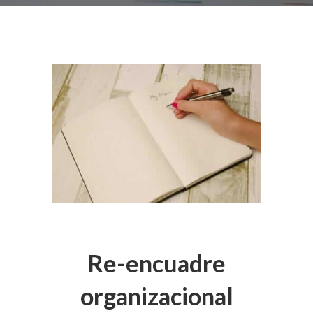
Re-encuadre
organizacional