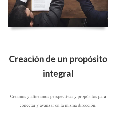
Creación de un propósito
integral
Creamos y alineamos perspectivas y propósitos para
conectar y avanzar en la misma dirección.