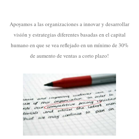
Apoyamos a las organizaciones a innovar y desarrollar
visión y estrategias diferentes basadas en el capital
humano en que se vea reflejado en un mínimo de 30%
de aumento de ventas a corto plazo!