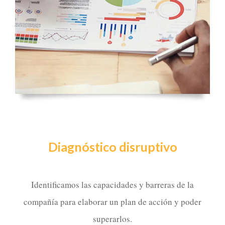
Diagnóstico disruptivo
Identificamos las capacidades y barreras de la
compañía para elaborar un plan de acción y poder
superarlos.