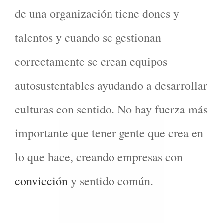
de una organización tiene dones y
talentos y cuando se gestionan
correctamente se crean equipos
autosustentables ayudando a desarrollar
culturas con sentido. No hay fuerza más
importante que tener gente que crea en
lo que hace, creando empresas con
convicción
y sentido común.