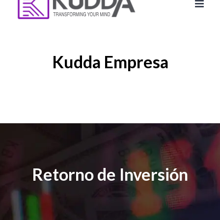
Kudda Empresa
Retorno de Inversión