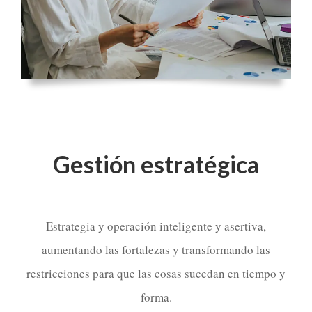
Gestión estratégica
Estrategia y operación inteligente y asertiva,
aumentando las fortalezas y transformando las
restricciones para que las cosas sucedan en tiempo y
forma.