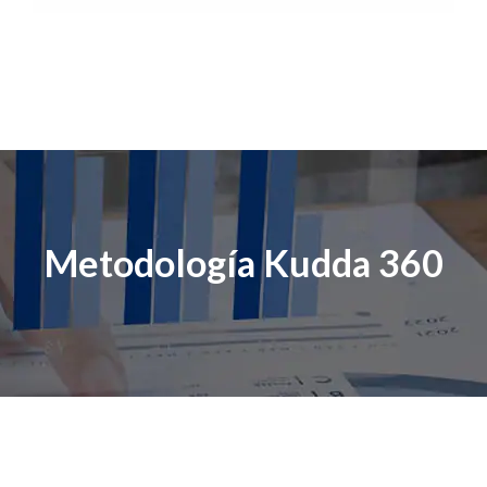
Metodología Kudda 360