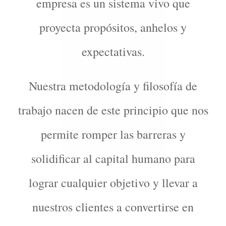
empresa es un sistema vivo que
proyecta propósitos, anhelos y
expectativas.
Nuestra metodología y filosofía de
trabajo nacen de este principio que nos
permite romper las barreras y
solidificar al capital humano para
lograr cualquier objetivo y llevar a
nuestros clientes a convertirse en