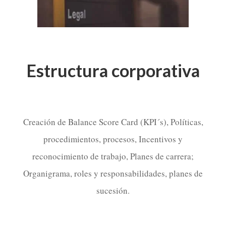
Estructura corporativa
Creación de Balance Score Card (KPI´s), Políticas,
procedimientos, procesos, Incentivos y
reconocimiento de trabajo, Planes de carrera;
Organigrama, roles y responsabilidades, planes de
sucesión.