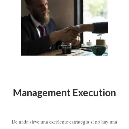
Management Execution
De nada sirve una excelente estrategia si no hay una