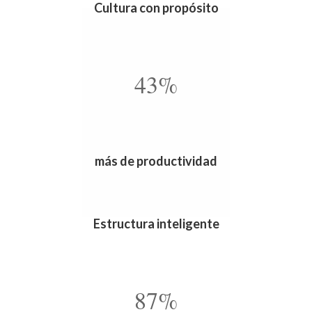
Cultura con propósito
43%
más de productividad
Estructura inteligente
87%