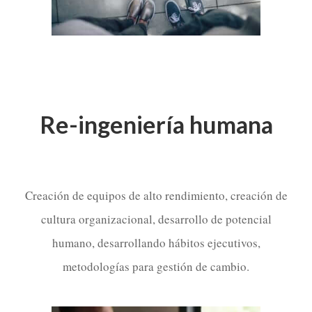
Re-ingeniería humana
Creación de equipos de alto rendimiento, creación de
cultura organizacional, desarrollo de potencial
humano, desarrollando hábitos ejecutivos,
metodologías para gestión de cambio.