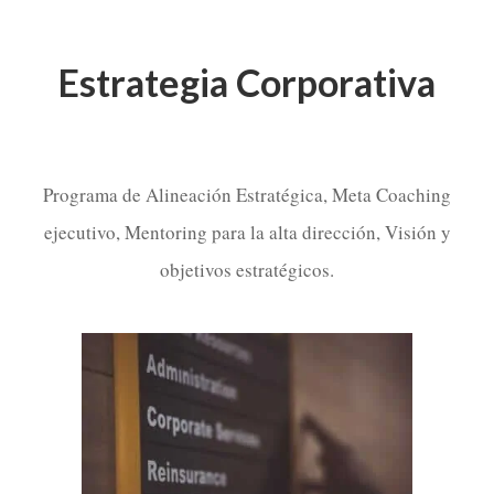
Estrategia Corporativa
Programa de Alineación Estratégica, Meta Coaching
ejecutivo, Mentoring para la alta dirección, Visión y
objetivos estratégicos.