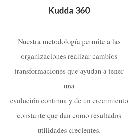
Kudda 360
Nuestra metodología permite a las
organizaciones realizar cambios
transformaciones que ayudan a tener
una
evolución continua y de un crecimiento
constante que dan como resultados
utilidades crecientes.