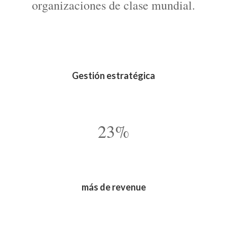
organizaciones de clase mundial.
Gestión estratégica
23%
más de revenue