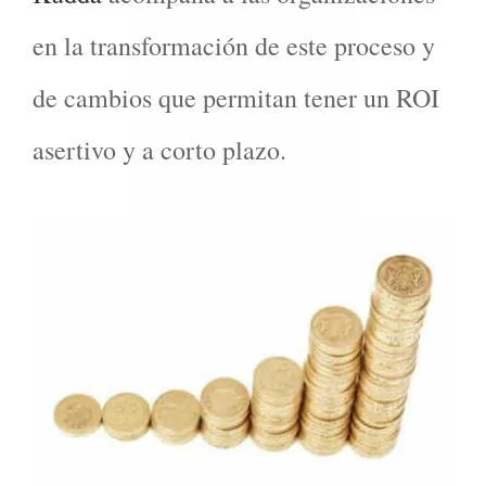
en la transformación de este proceso y
de cambios que permitan tener un ROI
asertivo y a corto plazo.