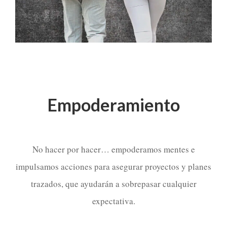
Empoderamiento
No hacer por hacer… empoderamos mentes e
impulsamos acciones para asegurar proyectos y planes
trazados, que ayudarán a sobrepasar cualquier
expectativa.