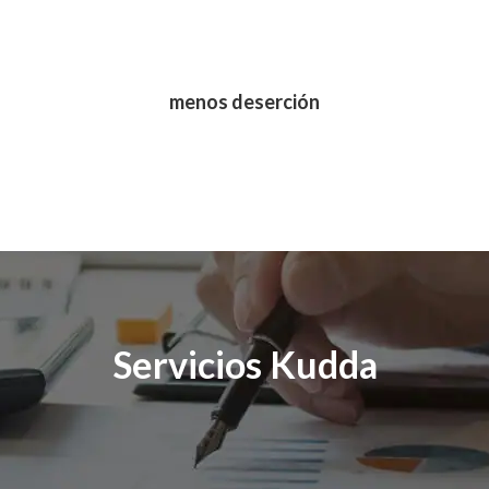
menos deserción
Servicios Kudda