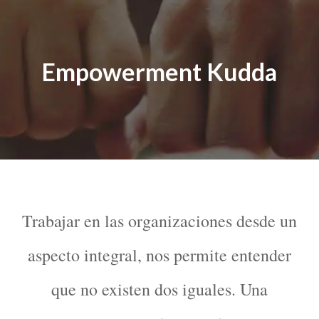
Empowerment Kudda
Trabajar en las organizaciones desde un
aspecto integral, nos permite entender
que no existen dos iguales. Una