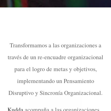
Transformamos a las organizaciones a
través de un re-encuadre organizacional
para el logro de metas y objetivos,
implementando un Pensamiento
Disruptivo y Sincronía Organizacional.
Kudda
acompaña a las organizaciones