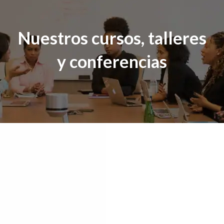
Nuestros cursos, talleres
y conferencias