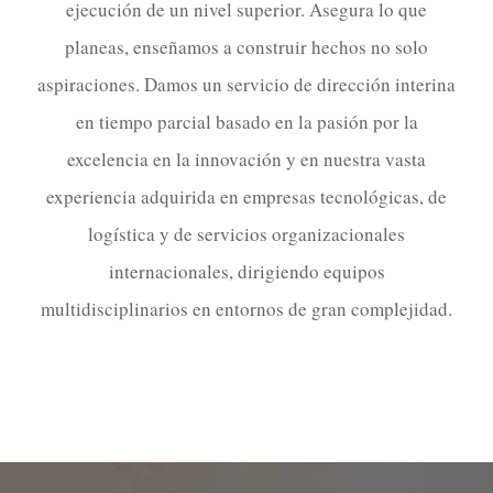
ejecución de un nivel superior. Asegura lo que
planeas, enseñamos a construir hechos no solo
aspiraciones. Damos un servicio de dirección interina
en tiempo parcial basado en la pasión por la
excelencia en la innovación y en nuestra vasta
experiencia adquirida en empresas tecnológicas, de
logística y de servicios organizacionales
internacionales, dirigiendo equipos
multidisciplinarios en entornos de gran complejidad.