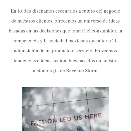
En
Kudda
diseñamos escenarios a futuro del negocio
de nuestros clientes, ofrecemos un universo de ideas
basadas en las decisiones que tomará el consumidor, la
competencia y la sociedad mexicana que alterará la
adquisición de un producto o servicio. Proveemos
tendencias e ideas accionables basados en nuestra
metodología de Revenue Storm.