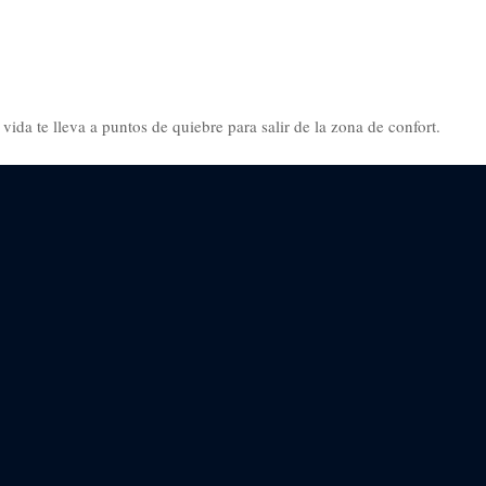
vida te lleva a puntos de quiebre para salir de la zona de confort.