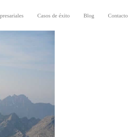
resariales
Casos de éxito
Blog
Contacto