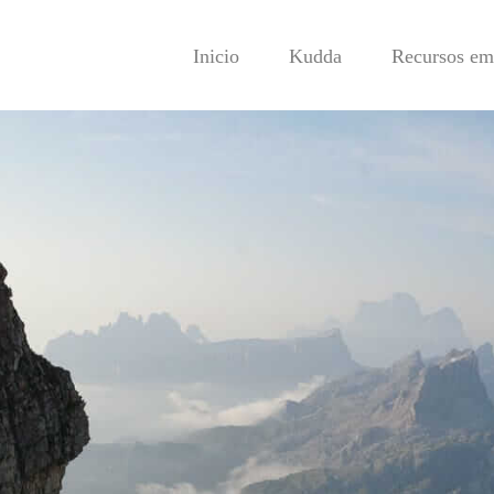
Inicio
Kudda
Recursos emp