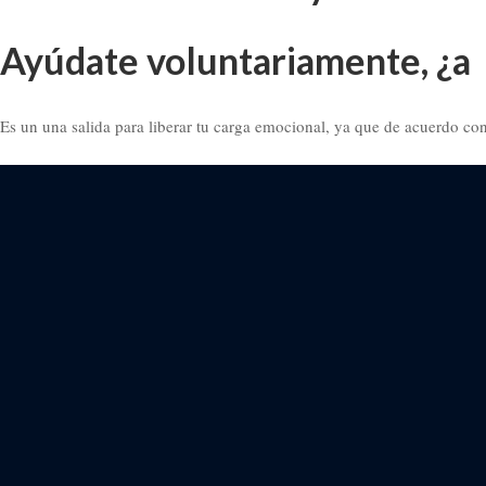
Ayúdate voluntariamente, ¿a 
Es un una salida para liberar tu carga emocional, ya que de acuerdo con l