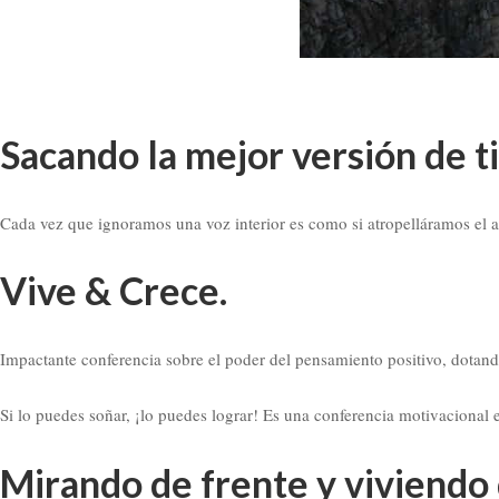
Sacando la mejor versión de ti
Cada vez que ignoramos una voz interior es como si atropelláramos el a
Vive & Crece.
Impactante conferencia sobre el poder del pensamiento positivo, dotando
Si lo puedes soñar, ¡lo puedes lograr! Es una conferencia motivacional 
Mirando de frente y viviendo