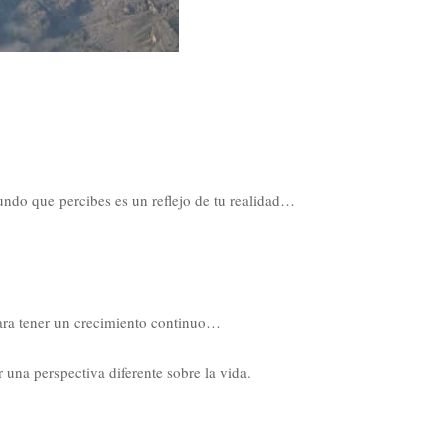
undo que percibes es un reflejo de tu realidad…
 para tener un crecimiento continuo…
 una perspectiva diferente sobre la vida.