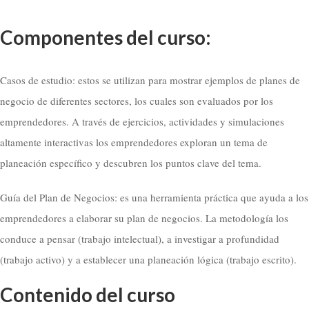
Componentes del curso:
Casos de estudio: estos se utilizan para mostrar ejemplos de planes de
negocio de diferentes sectores, los cuales son evaluados por los
emprendedores. A través de ejercicios, actividades y simulaciones
altamente interactivas los emprendedores exploran un tema de
planeación específico y descubren los puntos clave del tema.
Guía del Plan de Negocios: es una herramienta práctica que ayuda a los
emprendedores a elaborar su plan de negocios. La metodología los
conduce a pensar (trabajo intelectual), a investigar a profundidad
(trabajo activo) y a establecer una planeación lógica (trabajo escrito).
Contenido del curso