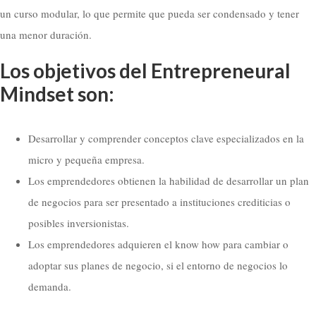
un curso modular, lo que permite que pueda ser condensado y tener
una menor duración.
Los objetivos del Entrepreneural
Mindset son:
Desarrollar y comprender conceptos clave especializados en la
micro y pequeña empresa.
Los emprendedores obtienen la habilidad de desarrollar un plan
de negocios para ser presentado a instituciones crediticias o
posibles inversionistas.
Los emprendedores adquieren el know how para cambiar o
adoptar sus planes de negocio, si el entorno de negocios lo
demanda.