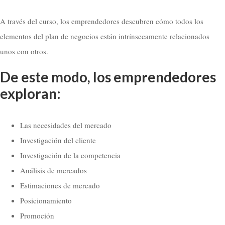
A través del curso, los emprendedores descubren cómo todos los
elementos del plan de negocios están intrínsecamente relacionados
unos con otros.
De este modo, los emprendedores
exploran:
Las necesidades del mercado
Investigación del cliente
Investigación de la competencia
Análisis de mercados
Estimaciones de mercado
Posicionamiento
Promoción