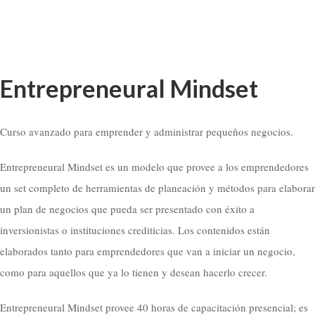
Entrepreneural Mindset
Curso avanzado para emprender y administrar pequeños negocios.
Entrepreneural Mindset es un modelo que provee a los emprendedores
un set completo de herramientas de planeación y métodos para elaborar
un plan de negocios que pueda ser presentado con éxito a
inversionistas o instituciones crediticias. Los contenidos están
elaborados tanto para emprendedores que van a iniciar un negocio,
como para aquellos que ya lo tienen y desean hacerlo crecer.
Entrepreneural Mindset provee 40 horas de capacitación presencial; es