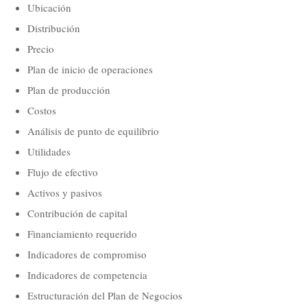
Ubicación
Distribución
Precio
Plan de inicio de operaciones
Plan de producción
Costos
Análisis de punto de equilibrio
Utilidades
Flujo de efectivo
Activos y pasivos
Contribución de capital
Financiamiento requerido
Indicadores de compromiso
Indicadores de competencia
Estructuración del Plan de Negocios