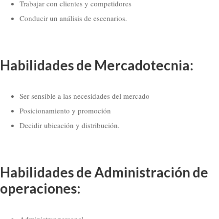
Trabajar con clientes y competidores
Conducir un análisis de escenarios.
Habilidades de Mercadotecnia:
Ser sensible a las necesidades del mercado
Posicionamiento y promoción
Decidir ubicación y distribución.
Habilidades de Administración de
operaciones:
Administrar personal