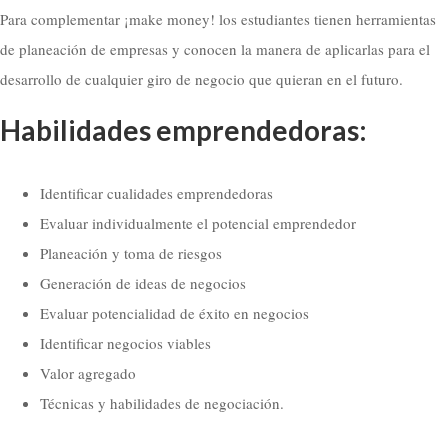
Para complementar ¡make money! los estudiantes tienen herramientas
de planeación de empresas y conocen la manera de aplicarlas para el
desarrollo de cualquier giro de negocio que quieran en el futuro.
Habilidades emprendedoras:
Identificar cualidades emprendedoras
Evaluar individualmente el potencial emprendedor
Planeación y toma de riesgos
Generación de ideas de negocios
Evaluar potencialidad de éxito en negocios
Identificar negocios viables
Valor agregado
Técnicas y habilidades de negociación.