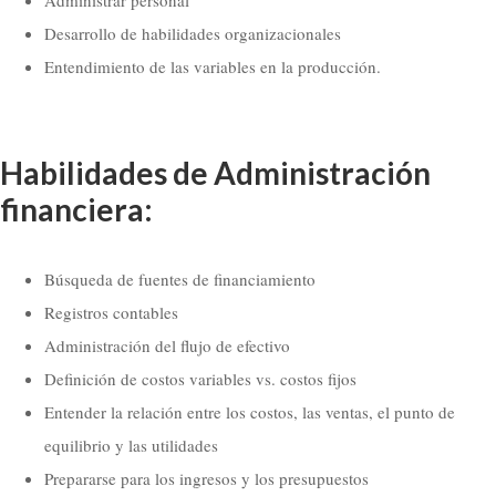
Desarrollo de habilidades organizacionales
Entendimiento de las variables en la producción.
Habilidades de Administración
financiera:
Búsqueda de fuentes de financiamiento
Registros contables
Administración del flujo de efectivo
Definición de costos variables vs. costos fijos
Entender la relación entre los costos, las ventas, el punto de
equilibrio y las utilidades
Prepararse para los ingresos y los presupuestos