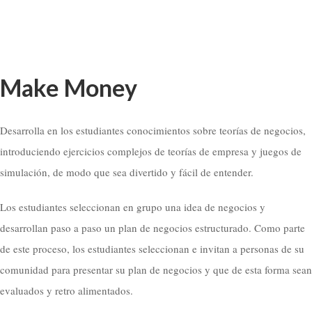
Make Money
Desarrolla en los estudiantes conocimientos sobre teorías de negocios,
introduciendo ejercicios complejos de teorías de empresa y juegos de
simulación, de modo que sea divertido y fácil de entender.
Los estudiantes seleccionan en grupo una idea de negocios y
desarrollan paso a paso un plan de negocios estructurado. Como parte
de este proceso, los estudiantes seleccionan e invitan a personas de su
comunidad para presentar su plan de negocios y que de esta forma sean
evaluados y retro alimentados.