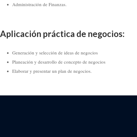
Administración de Finanzas.
Aplicación práctica de negocios:
Generación y selección de ideas de negocios
Planeación y desarrollo de concepto de negocios
Elaborar y presentar un plan de negocios.