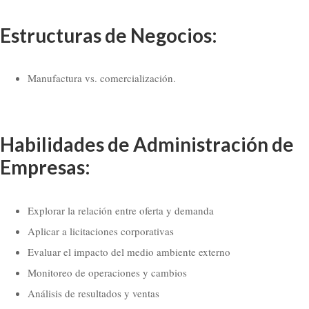
Estructuras de Negocios:
Manufactura vs. comercialización.
Habilidades de Administración de
Empresas:
Explorar la relación entre oferta y demanda
Aplicar a licitaciones corporativas
Evaluar el impacto del medio ambiente externo
Monitoreo de operaciones y cambios
Análisis de resultados y ventas