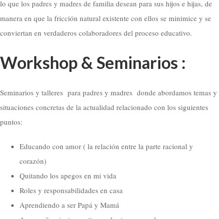
lo que los padres y madres de familia desean para sus hijos e hijas, de
manera en que la fricción natural existente con ellos se minimice y se
conviertan en verdaderos colaboradores del proceso educativo.
Workshop & Seminarios :
Seminarios y talleres para padres y madres donde abordamos temas y
situaciones concretas de la actualidad relacionado con los siguientes
puntos:
Educando con amor ( la relación entre la parte racional y
corazón)
Quitando los apegos en mi vida
Roles y responsabilidades en casa
Aprendiendo a ser Papá y Mamá