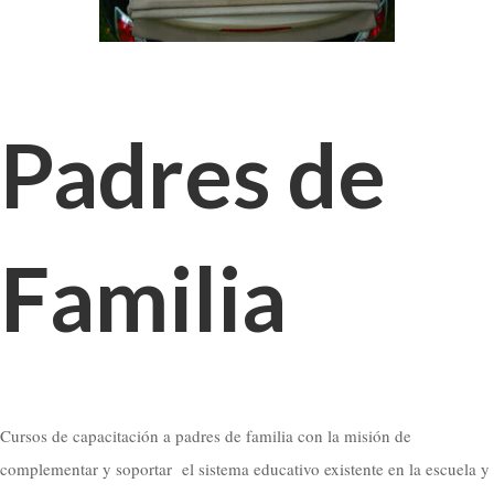
Padres de
Familia
Cursos de capacitación a padres de familia con la misión de
complementar y soportar el sistema educativo existente en la escuela y